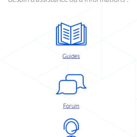
Guides
Forum