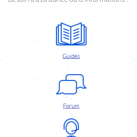
Guides
Forum